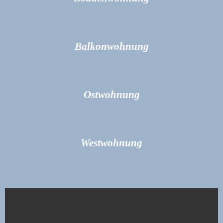
Balkonwohnung
Ostwohnung
Westwohnung