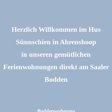
Herzlich Willkommen im Hus
Sünnschien in Ahrenshoop
in unseren gemütlichen
Ferienwohnungen direkt am Saaler
Bodden
Boddenwohnung